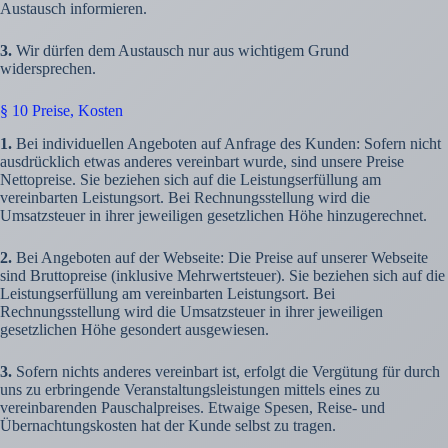
Austausch informieren.
3.
Wir dürfen dem Austausch nur aus wichtigem Grund
widersprechen.
§ 10 Preise, Kosten
1.
Bei individuellen Angeboten auf Anfrage des Kunden: Sofern nicht
ausdrücklich etwas anderes vereinbart wurde, sind unsere Preise
Nettopreise. Sie beziehen sich auf die Leistungserfüllung am
vereinbarten Leistungsort. Bei Rechnungsstellung wird die
Umsatzsteuer in ihrer jeweiligen gesetzlichen Höhe hinzugerechnet.
2.
Bei Angeboten auf der Webseite: Die Preise auf unserer Webseite
sind Bruttopreise (inklusive Mehrwertsteuer). Sie beziehen sich auf die
Leistungserfüllung am vereinbarten Leistungsort. Bei
Rechnungsstellung wird die Umsatzsteuer in ihrer jeweiligen
gesetzlichen Höhe gesondert ausgewiesen.
3.
Sofern nichts anderes vereinbart ist, erfolgt die Vergütung für durch
uns zu erbringende Veranstaltungsleistungen mittels eines zu
vereinbarenden Pauschalpreises. Etwaige Spesen, Reise- und
Übernachtungskosten hat der Kunde selbst zu tragen.