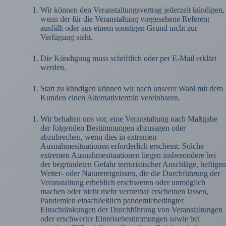
Wir können den Veranstaltungsvertrag jederzeit kündigen,
wenn der für die Veranstaltung vorgesehene Referent
ausfällt oder aus einem sonstigen Grund nicht zur
Verfügung steht.
Die Kündigung muss schriftlich oder per E-Mail erklärt
werden.
Statt zu kündigen können wir nach unserer Wahl mit dem
Kunden einen Alternativtermin vereinbaren.
Wir behalten uns vor, eine Veranstaltung nach Maßgabe
der folgenden Bestimmungen abzusagen oder
abzubrechen, wenn dies in extremen
Ausnahmesituationen erforderlich erscheint. Solche
extremen Ausnahmesituationen liegen insbesondere bei
der begründeten Gefahr terroristischer Anschläge, heftigen
Wetter- oder Naturereignissen, die die Durchführung der
Veranstaltung erheblich erschweren oder unmöglich
machen oder nicht mehr vertretbar erscheinen lassen,
Pandemien einschließlich pandemiebedingter
Einschränkungen der Durchführung von Veranstaltungen
oder erschwerter Einreisebestimmungen sowie bei