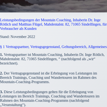
Leistungsbedingungen der Mountain Coaching, Inhaberin Dr. Inge
Rötlich und Matthias Flügel, Mahdentalstr. 82, 71065 Sindelfingen, für
Verbraucher als Kunden
Stand: November 2022
§ 1 Vertragspartner, Vertragsgegenstand, Geltungsbereich, Allgemeines
1.
Vertragspartner ist Mountain Coaching, Inhaberin Dr. Inge Rötlich,
Mahdentalstr. 82, 71065 Sindelfingen, “ (nachfolgend als „wir“
bezeichnet).
2.
Der Vertragsgegenstand ist die Erbringung von Leistungen im
Bereich Trainings, Coaching und Wandertouren im Rahmen des
Mountain-Coaching-Programms.
3.
Diese Leistungsbedingungen gelten für die Erbringung von
Leistungen im Bereich Trainings, Coaching und Wandertouren im
Rahmen des Mountain-Coaching-Programms (nachfolgend
„Veranstaltung“).