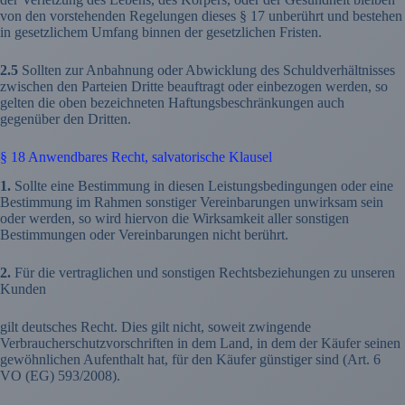
von den vorstehenden Regelungen dieses § 17 unberührt und bestehen
in gesetzlichem Umfang binnen der gesetzlichen Fristen.
2.5
Sollten zur Anbahnung oder Abwicklung des Schuldverhältnisses
zwischen den Parteien Dritte beauftragt oder einbezogen werden, so
gelten die oben bezeichneten Haftungsbeschränkungen auch
gegenüber den Dritten.
§ 18 Anwendbares Recht, salvatorische Klausel
1.
Sollte eine Bestimmung in diesen Leistungsbedingungen oder eine
Bestimmung im Rahmen sonstiger Vereinbarungen unwirksam sein
oder werden, so wird hiervon die Wirksamkeit aller sonstigen
Bestimmungen oder Vereinbarungen nicht berührt.
2.
Für die vertraglichen und sonstigen Rechtsbeziehungen zu unseren
Kunden
gilt deutsches Recht. Dies gilt nicht, soweit zwingende
Verbraucherschutzvorschriften in dem Land, in dem der Käufer seinen
gewöhnlichen Aufenthalt hat, für den Käufer günstiger sind (Art. 6
VO (EG) 593/2008).