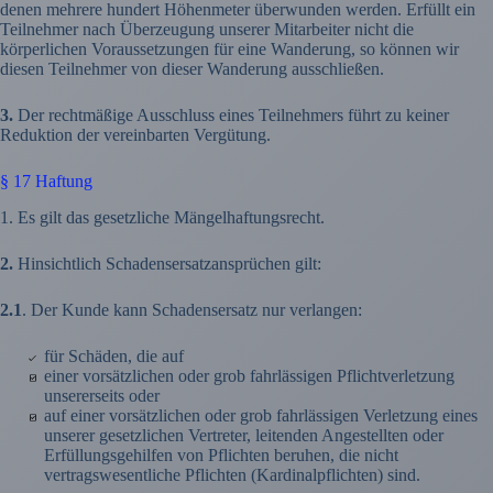
denen mehrere hundert Höhenmeter überwunden werden. Erfüllt ein
Teilnehmer nach Überzeugung unserer Mitarbeiter nicht die
körperlichen Voraussetzungen für eine Wanderung, so können wir
diesen Teilnehmer von dieser Wanderung ausschließen.
3.
Der rechtmäßige Ausschluss eines Teilnehmers führt zu keiner
Reduktion der vereinbarten Vergütung.
§ 17 Haftung
1. Es gilt das gesetzliche Mängelhaftungsrecht.
2.
Hinsichtlich Schadensersatzansprüchen gilt:
2.1
. Der Kunde kann Schadensersatz nur verlangen:
für Schäden, die auf
einer vorsätzlichen oder grob fahrlässigen Pflichtverletzung
unsererseits oder
auf einer vorsätzlichen oder grob fahrlässigen Verletzung eines
unserer gesetzlichen Vertreter, leitenden Angestellten oder
Erfüllungsgehilfen von Pflichten beruhen, die nicht
vertragswesentliche Pflichten (Kardinalpflichten) sind.