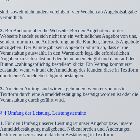
sind, soweit nicht anders vereinbart, vier Wochen ab Angebotsabgabe
verbindlich.
2.
Bei Buchung über die Webseite: Bei den Angeboten auf der
Webseite handelt es sich nicht um ein verbindliches Angebot von uns,
sondern nur um eine Aufforderung an die Kunden, ihrerseits Angebote
abzugeben. Der Kunde gibt sein Angebot dadurch ab, dass er die
Veranstaltung auswählt, in den Warenkorb legt, die erforderlichen
Angaben zu sich selbst und den teilnehmen eingibt und dann auf den
Button „zahlungspflichtig bestellen“ klickt. Ein Vertrag kommt erst
zustande, wenn wir auf die Anmeldung des Kunden diese in Textform
durch eine Anmeldebestätigung bestätigen.
3.
An einen Auftrag sind wir erst gebunden, wenn er von uns in
Textform durch eine Anmeldebestätigung bestätigt worden ist oder die
Veranstaltung durchgeführt wird.
§ 4 Umfang der Leistung, Leistungstermine
1.
Für den Umfang unserer Leistung ist unser Angebot bzw. unsere
Anmeldebestätigung maßgebend. Nebenabreden und Änderungen
bedürfen unserer ausdrücklichen Bestätigung in Textform.