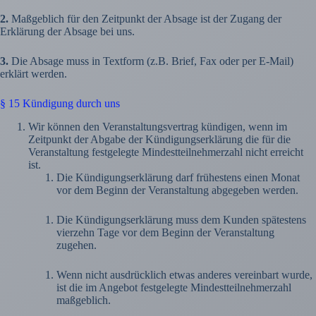
2.
Maßgeblich für den Zeitpunkt der Absage ist der Zugang der
Erklärung der Absage bei uns.
3.
Die Absage muss in Textform (z.B. Brief, Fax oder per E-Mail)
erklärt werden.
§ 15 Kündigung durch uns
Wir können den Veranstaltungsvertrag kündigen, wenn im
Zeitpunkt der Abgabe der Kündigungserklärung die für die
Veranstaltung festgelegte Mindestteilnehmerzahl nicht erreicht
ist.
Die Kündigungserklärung darf frühestens einen Monat
vor dem Beginn der Veranstaltung abgegeben werden.
Die Kündigungserklärung muss dem Kunden spätestens
vierzehn Tage vor dem Beginn der Veranstaltung
zugehen.
Wenn nicht ausdrücklich etwas anderes vereinbart wurde,
ist die im Angebot festgelegte Mindestteilnehmerzahl
maßgeblich.