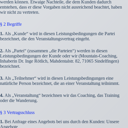
werden können. Etwaige Nachteile, die dem Kunden dadurch
entstehen, dass er diese Vorgaben nicht ausreichend beachtet, haben
wir nicht zu vertreten.
§ 2 Begriffe
1.
Als „Kunde“ wird in diesen Leistungsbedingungen die Partei
bezeichnet, die den Veranstaltungsvertrag eingeht.
2.
Als „Partei“ (zusammen „die Parteien“) werden in diesen
Leistungsbedingungen der Kunde oder wir (Mountain-Coaching,
Inhaberin Dr. Inge Rötlich, Mahdentalstr. 82, 71065 Sindelfingen)
bezeichnet.
3.
Als „Teilnehmer“ wird in diesen Leistungsbedingungen eine
natürliche Person bezeichnet, die an einer Veranstaltung teilnimmt.
4.
Als „Veranstaltung“ bezeichnen wir das Coaching, das Training
oder die Wanderung.
§ 3 Vertragsschluss
1.
Bei Anfrage eines Angebots bei uns durch den Kunden: Unsere
Angebote