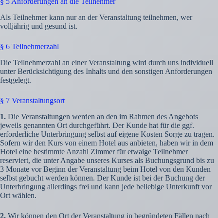
§ 5 Anforderungen an die Teilnehmer
Als Teilnehmer kann nur an der Veranstaltung teilnehmen, wer
volljährig und gesund ist.
§ 6 Teilnehmerzahl
Die Teilnehmerzahl an einer Veranstaltung wird durch uns individuell
unter Berücksichtigung des Inhalts und den sonstigen Anforderungen
festgelegt.
§ 7 Veranstaltungsort
1.
Die Veranstaltungen werden an den im Rahmen des Angebots
jeweils genannten Ort durchgeführt. Der Kunde hat für die ggf.
erforderliche Unterbringung selbst auf eigene Kosten Sorge zu tragen.
Sofern wir den Kurs von einem Hotel aus anbieten, haben wir in dem
Hotel eine bestimmte Anzahl Zimmer für etwaige Teilnehmer
reserviert, die unter Angabe unseres Kurses als Buchungsgrund bis zu
3 Monate vor Beginn der Veranstaltung beim Hotel von den Kunden
selbst gebucht werden können. Der Kunde ist bei der Buchung der
Unterbringung allerdings frei und kann jede beliebige Unterkunft vor
Ort wählen.
2.
Wir können den Ort der Veranstaltung in begründeten Fällen nach