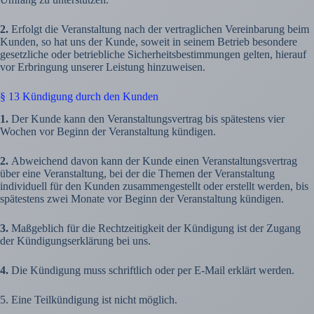
2.
Erfolgt die Veranstaltung nach der vertraglichen Vereinbarung beim
Kunden, so hat uns der Kunde, soweit in seinem Betrieb besondere
gesetzliche oder betriebliche Sicherheitsbestimmungen gelten, hierauf
vor Erbringung unserer Leistung hinzuweisen.
§ 13 Kündigung durch den Kunden
1.
Der Kunde kann den Veranstaltungsvertrag bis spätestens vier
Wochen vor Beginn der Veranstaltung kündigen.
2.
Abweichend davon kann der Kunde einen Veranstaltungsvertrag
über eine Veranstaltung, bei der die Themen der Veranstaltung
individuell für den Kunden zusammengestellt oder erstellt werden, bis
spätestens zwei Monate vor Beginn der Veranstaltung kündigen.
3.
Maßgeblich für die Rechtzeitigkeit der Kündigung ist der Zugang
der Kündigungserklärung bei uns.
4.
Die Kündigung muss schriftlich oder per E-Mail erklärt werden.
5. Eine Teilkündigung ist nicht möglich.