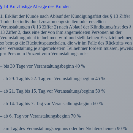
§ 14 Kurzfristige Absage des Kunden
1.
Erklärt der Kunde nach Ablauf der Kündigungsfrist des § 13 Ziffer
1 oder bei individuell zusammengestellten oder erstellten
Veranstaltungen (§ 13 Ziffer 2) nach Ablauf der Kündigungsfrist des §
13 Ziffer 2, dass eine der von ihm angemeldeten Personen an der
Veranstaltung nicht teilnehmen wird und stellt keinen Ersatzteilnehmer,
so beträgt die Rücktrittspauschalen, die wir im Falle des Rücktritts von
der Veranstaltung je angemeldetem Teilnehmer fordern müssen, jeweils
pro Person in Prozent vom Veranstaltungspreis:
– bis 30 Tage vor Veranstaltungsbeginn 40 %
– ab 29. Tag bis 22. Tag vor Veranstaltungsbeginn 45 %
– ab 21. Tag bis 15. Tag vor Veranstaltungsbeginn 50 %
– ab 14. Tag bis 7. Tag vor Veranstaltungsbeginn 60 %
– ab 6. Tag vor Veranstaltungsbeginn 70 %
– am Tag des Veranstaltungsbeginns oder bei Nichterscheinen 90 %